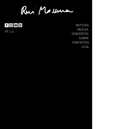
NOTICIAS
MÚSICA
PT |
EN
CONCERTOS
SOBRE
CONTACTOS
LOJA